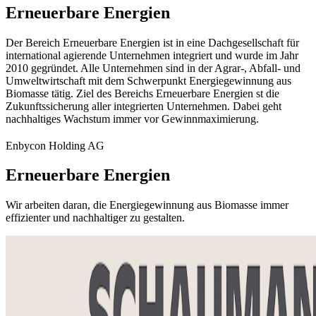
Erneuerbare Energien
Der Bereich Erneuerbare Energien ist in eine Dachgesellschaft für
international agierende Unternehmen integriert und wurde im Jahr
2010 gegründet. Alle Unternehmen sind in der Agrar-, Abfall- und
Umweltwirtschaft mit dem Schwerpunkt Energiegewinnung aus
Biomasse tätig. Ziel des Bereichs Erneuerbare Energien st die
Zukunftssicherung aller integrierten Unternehmen. Dabei geht
nachhaltiges Wachstum immer vor Gewinnmaximierung.
Enbycon Holding AG
Erneuerbare Energien
Wir arbeiten daran, die Energiegewinnung aus Biomasse immer
effizienter und nachhaltiger zu gestalten.