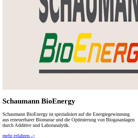
Schaumann BioEnergy
Schaumann BioEnergy ist spezialisiert auf die Energiegewinnung
aus erneuerbarer Biomasse und die Optimierung von Biogasanlagen
durch Additive und Laboranalytik.
mehr erfahren ->