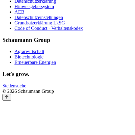
Datenschutzerklärung
Hinweisgebersystem
AEB
Datenschutzeinstellungen
Grundsatzerklärung LkSG
Code of Conduct - Verhaltenskodex
Schaumann Group
Agrarwirtschaft
Biotechnologie
Erneuerbare Energien
Let's grow.
Stellensuche
© 2026 Schaumann Group