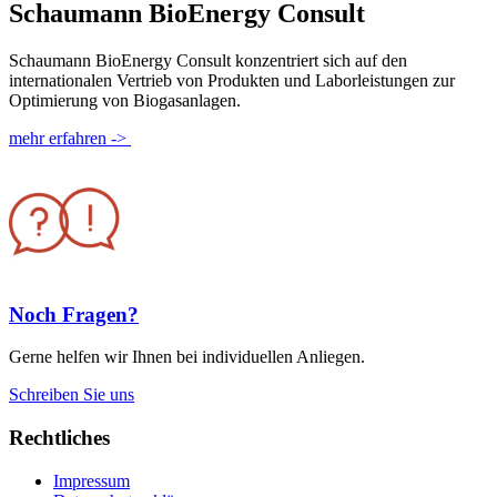
Schaumann BioEnergy Consult
Schaumann BioEnergy Consult konzentriert sich auf den
internationalen Vertrieb von Produkten und Laborleistungen zur
Optimierung von Biogasanlagen.
mehr erfahren ->
Noch Fragen?
Gerne helfen wir Ihnen bei individuellen Anliegen.
Schreiben Sie uns
Rechtliches
Impressum