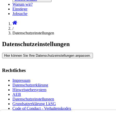
Warum wir?
Einstiege
Jobsuche
/
Datenschutzeinstellungen
Datenschutzeinstellungen
Hier können Sie Ihre Datenschutzeinstellungen anpassen.
Rechtliches
Impressum
Datenschutzerklärung
Hinweisgebersystem
AEB
Datenschutzeinstellungen
Grundsatzerklärung LkSG
Code of Conduct - Verhaltenskodex